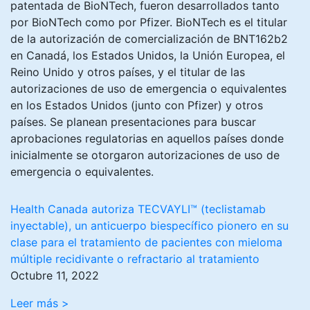
patentada de BioNTech, fueron desarrollados tanto
por BioNTech como por Pfizer. BioNTech es el titular
de la autorización de comercialización de BNT162b2
en Canadá, los Estados Unidos, la Unión Europea, el
Reino Unido y otros países, y el titular de las
autorizaciones de uso de emergencia o equivalentes
en los Estados Unidos (junto con Pfizer) y otros
países. Se planean presentaciones para buscar
aprobaciones regulatorias en aquellos países donde
inicialmente se otorgaron autorizaciones de uso de
emergencia o equivalentes.
Health Canada autoriza TECVAYLI™ (teclistamab
inyectable), un anticuerpo biespecífico pionero en su
clase para el tratamiento de pacientes con mieloma
múltiple recidivante o refractario al tratamiento
Octubre 11, 2022
Leer más >