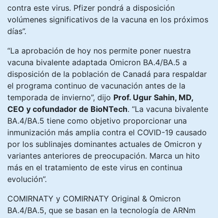
contra este virus. Pfizer pondrá a disposición
volúmenes significativos de la vacuna en los próximos
días”.
“La aprobación de hoy nos permite poner nuestra
vacuna bivalente adaptada Omicron BA.4/BA.5 a
disposición de la población de Canadá para respaldar
el programa continuo de vacunación antes de la
temporada de invierno”, dijo
Prof. Ugur Sahin, MD,
CEO y cofundador de BioNTech
. “La vacuna bivalente
BA.4/BA.5 tiene como objetivo proporcionar una
inmunización más amplia contra el COVID-19 causado
por los sublinajes dominantes actuales de Omicron y
variantes anteriores de preocupación. Marca un hito
más en el tratamiento de este virus en continua
evolución”.
COMIRNATY y COMIRNATY Original & Omicron
BA.4/BA.5, que se basan en la tecnología de ARNm