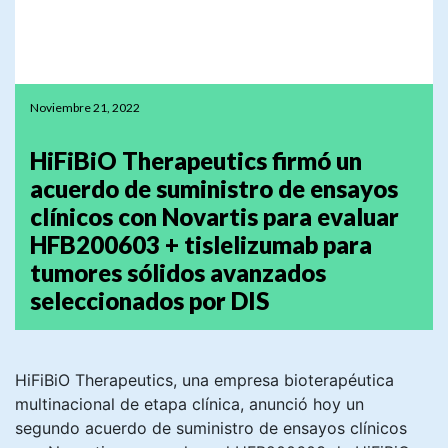
Noviembre 21, 2022
HiFiBiO Therapeutics firmó un
acuerdo de suministro de ensayos
clínicos con Novartis para evaluar
HFB200603 + tislelizumab para
tumores sólidos avanzados
seleccionados por DIS
HiFiBiO Therapeutics, una empresa bioterapéutica
multinacional de etapa clínica, anunció hoy un
segundo acuerdo de suministro de ensayos clínicos