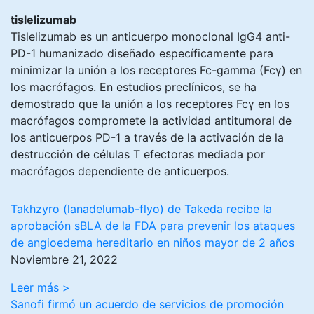
tislelizumab
Tislelizumab es un anticuerpo monoclonal IgG4 anti-
PD-1 humanizado diseñado específicamente para
minimizar la unión a los receptores Fc-gamma (Fcγ) en
los macrófagos. En estudios preclínicos, se ha
demostrado que la unión a los receptores Fcγ en los
macrófagos compromete la actividad antitumoral de
los anticuerpos PD-1 a través de la activación de la
destrucción de células T efectoras mediada por
macrófagos dependiente de anticuerpos.
Takhzyro (lanadelumab-flyo) de Takeda recibe la
aprobación sBLA de la FDA para prevenir los ataques
de angioedema hereditario en niños mayor de 2 años
Noviembre 21, 2022
Leer más >
Sanofi firmó un acuerdo de servicios de promoción