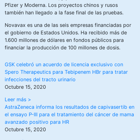
Pfizer y Moderna. Los proyectos chinos y rusos
también han llegado a la fase final de las pruebas.
Novavax es una de las seis empresas financiadas por
el gobierno de Estados Unidos. Ha recibido más de
1.600 millones de dólares en fondos públicos para
financiar la producción de 100 millones de dosis.
GSK celebró un acuerdo de licencia exclusivo con
Spero Therapeutics para Tebipenem HBr para tratar
infecciones del tracto urinario
Octubre 15, 2020
Leer más >
AstraZeneca informa los resultados de capivasertib en
el ensayo P-III para el tratamiento del cáncer de mama
avanzado positivo para HR
Octubre 15, 2020