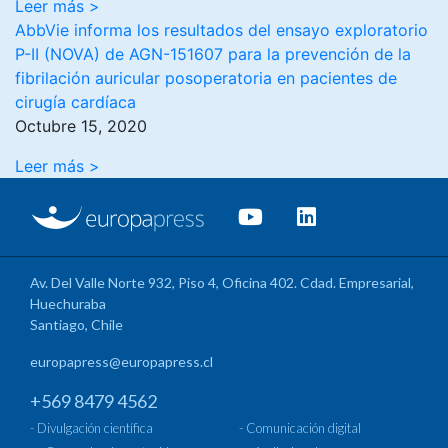
Leer más >
AbbVie informa los resultados del ensayo exploratorio
P-II (NOVA) de AGN-151607 para la prevención de la
fibrilación auricular posoperatoria en pacientes de
cirugía cardíaca
Octubre 15, 2020
Leer más >
Av. Del Valle Norte 932, Piso 4, Oficina 402. Cdad. Empresarial,
Huechuraba
Santiago, Chile
europapress@europapress.cl
+569 8479 4562
- Divulgación científica
- Comunicación digital