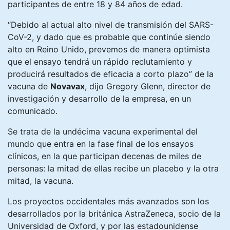
participantes de entre 18 y 84 años de edad.
“Debido al actual alto nivel de transmisión del SARS-
CoV-2, y dado que es probable que continúe siendo
alto en Reino Unido, prevemos de manera optimista
que el ensayo tendrá un rápido reclutamiento y
producirá resultados de eficacia a corto plazo” de la
vacuna de
Novavax
, dijo Gregory Glenn, director de
investigación y desarrollo de la empresa, en un
comunicado.
Se trata de la undécima vacuna experimental del
mundo que entra en la fase final de los ensayos
clínicos, en la que participan decenas de miles de
personas: la mitad de ellas recibe un placebo y la otra
mitad, la vacuna.
Los proyectos occidentales más avanzados son los
desarrollados por la británica AstraZeneca, socio de la
Universidad de Oxford, y por las estadounidense