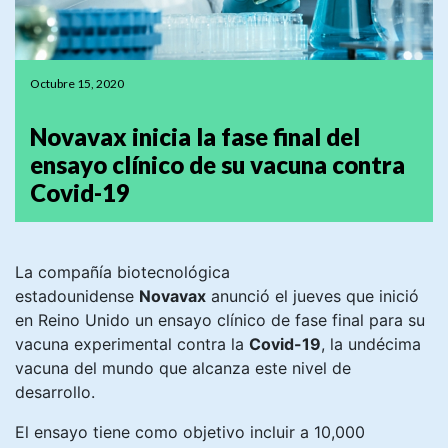
Octubre 15, 2020
Novavax inicia la fase final del
ensayo clínico de su vacuna contra
Covid-19
La compañía biotecnológica
estadounidense
Novavax
anunció el jueves que inició
en Reino Unido un ensayo clínico de fase final para su
vacuna experimental contra la
Covid-19
, la undécima
vacuna del mundo que alcanza este nivel de
desarrollo.
El ensayo tiene como objetivo incluir a 10,000